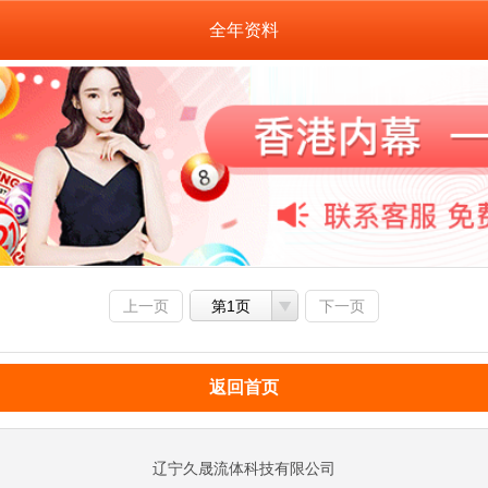
全年资料
上一页
第1页
下一页
返回首页
辽宁久晟流体科技有限公司