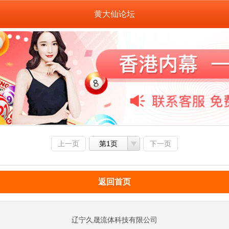
黄大仙论坛
上一页
第1页
下一页
返回首页
辽宁久晟流体科技有限公司