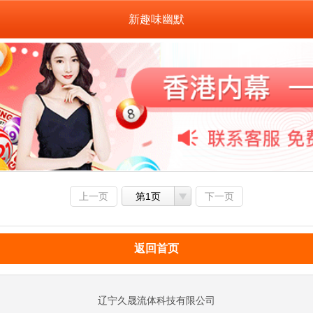
新趣味幽默
上一页
第1页
下一页
返回首页
辽宁久晟流体科技有限公司