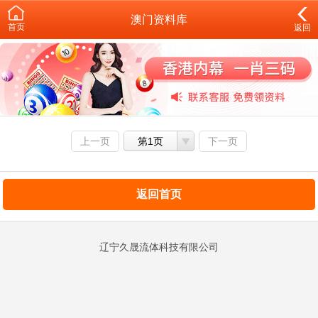
澳门资料库
首页
返回
上一页
第1页
下一页
返回首页
辽宁久晟流体科技有限公司