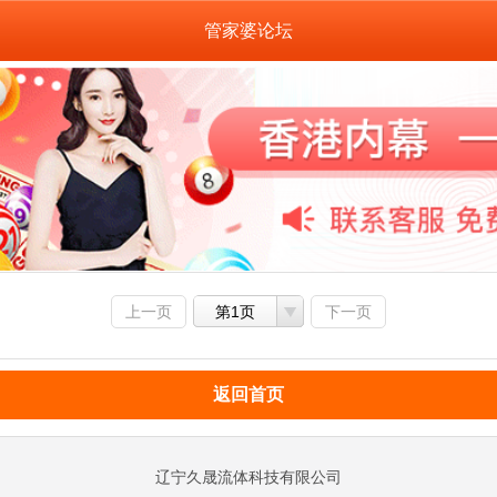
管家婆论坛
上一页
第1页
下一页
返回首页
辽宁久晟流体科技有限公司