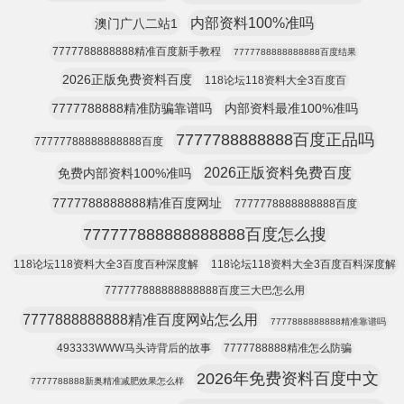
内部资料100%准吗
澳门广八二站1
7777788888888精准百度新手教程
7777788888888888百度结果
2026正版免费资料百度
118论坛118资料大全3百度百
7777788888精准防骗靠谱吗
内部资料最准100%准吗
7777788888888百度正品吗
77777788888888888百度
2026正版资料免费百度
免费内部资料100%准吗
7777788888888精准百度网址
7777778888888888百度
777777888888888888百度怎么搜
118论坛118资料大全3百度百种深度解
118论坛118资料大全3百度百料深度解
777777888888888888百度三大巴怎么用
7777888888888精准百度网站怎么用
7777888888888精准靠谱吗
493333WWW马头诗背后的故事
7777788888精准怎么防骗
2026年免费资料百度中文
7777788888新奥精准减肥效果怎么样