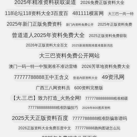
2025年精准资料获取渠道
2026免费正版资料大全
118论坛118资料大全3百度百
481111横富网
大三巴一尚一特
2025年新门正版免费资料
2025年正版资料免费
新门内资料免费公开
曾道道人2025年资料免费大全
2025正版资料免费获取
2026年正版资料大全百文
2025新港期期准最准最新消息
大三巴资料免费公开网站
澳门一码一特一中预测准不准访雷锋
2026芳草地资料免费大全
49资汛网
77777788888王中王含义
曾道内部资料大全
广西三八网资料员
600资料完整版
【大.三.巴】致力打造_火热全网!
7777788888888精准精疆
7777888888888精准防骗技巧
2026年800图库资料
2025天天正版资料百度
7777788888精准防骗靠谱吗
2026正版资料大全免费百度中文
777778888跑狗图谜怎么玩