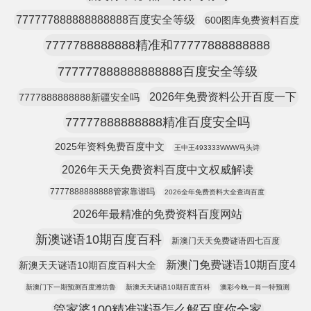
777777888888888888百度安全等级
600图库免费资料百度
7777788888888精准和77777888888888
777777888888888888百度安全等级
2026年免费资料公开百度一下
7777888888888新疆安全吗
77777888888888精准百度安全吗
2025年资料免费百度中文
王中王493333WWW马头诗
2026年天天免费资料百度中文权威解读
7777888888888管家靠谱吗
2026全年免费资料大全查询百度
2026年最精准的免费资料百度网站
新澳谜语10期百度百科
新澳门天天免费谜语四七百度
新澳门免费谜语10期百度4
新澳天天谜语10期百度百科大全
新澳门下一期预测百度潍坊鲁
新澳天天谜语10期百度百科
澳彩今晚一肖一特预测
管家婆100精准谜语怎么解百度你全家