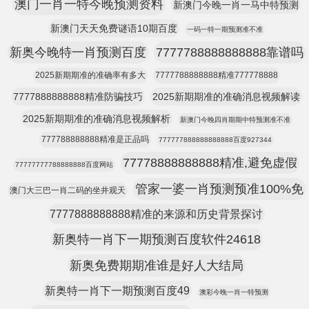
澳门一肖一特今晚预测资料
新澳门今晚一肖一马中特预测
新澳门天天免费谜语10期百度
一码一特一期预测准不准
新奥今晚特一肖预测百度
7777788888888888靠谱吗
2025新期期准的准确率有多大
7777788888888精准777778888
7777888888888精准防骗技巧
2025新期期准的准确消息视频解读
2025新期期准的准确消息视频解析
新澳门今晚四肖期期中特预测准不准
777788888888精准是正品吗
777777888888888888百度927344
77778888888888精准,避免虚假
77777777788888888百度网站
管家一婆一肖预测预准100%免
澳门大三巴一肖二码的坐井观天
7777888888888精准的来源和历史背景探讨
新奥特一肖下一期预测百度软件24618
新奥免费期期准谁是好人大结局
新奥特一肖下一期预测百度49
澳彩今晚一肖一特预测