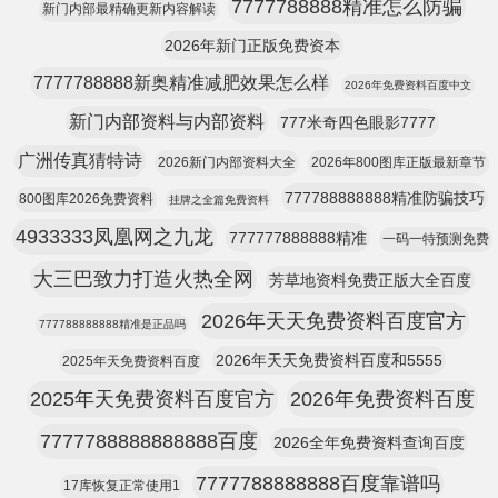
7777788888精准怎么防骗
新门内部最精确更新内容解读
2026年新门正版免费资本
7777788888新奥精准减肥效果怎么样
2026年免费资料百度中文
新门内部资料与内部资料
777米奇四色眼影7777
广洲传真猜特诗
2026新门内部资料大全
2026年800图库正版最新章节
777788888888精准防骗技巧
800图库2026免费资料
挂牌之全篇免费资料
4933333凤凰网之九龙
777777888888精准
一码一特预测免费
大三巴致力打造火热全网
芳草地资料免费正版大全百度
2026年天天免费资料百度官方
777788888888精准是正品吗
2026年天天免费资料百度和5555
2025年天免费资料百度
2025年天免费资料百度官方
2026年免费资料百度
7777788888888888百度
2026全年免费资料查询百度
7777788888888百度靠谱吗
17库恢复正常使用1