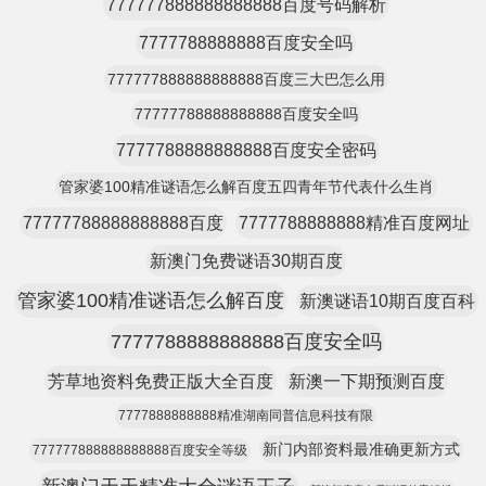
777777888888888888百度号码解析
7777788888888百度安全吗
777777888888888888百度三大巴怎么用
77777788888888888百度安全吗
7777788888888888百度安全密码
管家婆100精准谜语怎么解百度五四青年节代表什么生肖
77777788888888888百度
7777788888888精准百度网址
新澳门免费谜语30期百度
管家婆100精准谜语怎么解百度
新澳谜语10期百度百科
7777788888888888百度安全吗
芳草地资料免费正版大全百度
新澳一下期预测百度
7777888888888精准湖南同普信息科技有限
新门内部资料最准确更新方式
777777888888888888百度安全等级