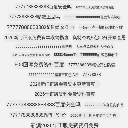
7777788888888百度安全吗
2025年天天免费查询资料百度
77778888888精准正品吗
777777888888888888百度号码解析
7777788888888精准管家图片
一码一特一期预测准不准
2026新门正版免费资本猴警惕虚
奥特今晚9点30分开啥意思
77777777777888888888888靠谱吗
大三巴免费资料大全百度
555525oom王中王5555555的寓意和象征
2026年最新免费资料大全百度
600图库免费资料百度
7777888888精准怎么防骗
77778888
7777888888888精准百度怎么用
2026新门正版免费资本更新百度一
2026年正版资料免费资料百度
77777788888888888百度安全吗
777778888传真是真的吗
7777788888888靠谱吗评价
2026新门正版免费资本安全吗一
新澳2026年正版免费资料免费