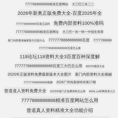
7777888888888精准百度网站
大三巴三肖二二
2026年新奥正版免费大全-百度2025年全
免费内部资料100%准吗
7777788888888百度正品吗
7777788888888精准百度网址
大三巴一肖一特一中招生简章
7777778888888888百度
7777788888
新门内部最准确更新方式是什么
777777888888888888百度怎么搜
118论坛118资料大全3百度百种深度解
777777888888888888百度三大巴怎么用
800TK图库大全
2025年正版资料免费最新版本大全图片
新门内部资料大全揭秘
2026广州传真猜特诗第17期
777777888888888新疆
曾道道人资料免费大全
2025年新门正免费资料怎么用
600k.cm官网登录入口
7777888888888精准百度网站怎么用
曾道真人资料精准大全功能介绍