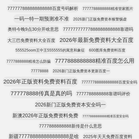
777777888888888888百度号码解析
7777788888888精准管家图片
一码一特一期预测准不准
2026新门正版免费资本猴警惕虚
奥特今晚9点30分开啥意思
77777777777888888888888靠谱吗
2026年最新免费资料大全百度
大三巴免费资料大全百度
555525oom王中王5555555的寓意和象征
600图库免费资料百度
7777888888888精准百度怎么用
7777888888精准怎么防骗
77778888
2026新门正版免费资本更新百度一
2026年正版资料免费资料百度
77777788888888888百度安全吗
777778888传真是真的吗
7777788888888靠谱吗评价
2026新门正版免费资本安全吗一
新澳2026年正版免费资料免费
7777888888888精准百度安全吗
7777888888888新传是什么意思
新疆777788888888888888是啥
2025年天天免费百度资料