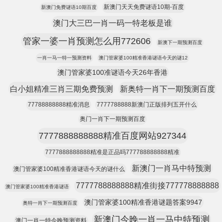
新澳门天天免费谜语10期-百度
新澳门免费谜语10期百度
澳门大三巴一肖一码一特老板是谁
管家一婆一肖预测怎么用772606
新澳下一期预测百度
一肖一马一特一预测资料
澳门管家婆100精准香港谜语今天的谜12
澳门管家婆100准谜语今天26年香港
白小姐精准三肖三期免费预测
新奥特一肖下一期预测百度
77788888888精准消息
7777788888新澳门正版排列五开什么
奥门一肖下一期预测百度
7777888888888精准百度网站927344
7777888888888精准是正品吗777788888888精准
新澳门一肖马中特预测
澳门管家婆100精准香港谜语今天的谜什么
7777788888888精准街接777778888888
澳门管家婆100精准香港谜语
澳门管家婆100精准香港谜题答案9947
奥特一肖下一期预测百度
新澳门今晚一肖一马中特预测
澳门一肖一特今晚预测资料