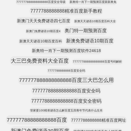
777777888888888888百度安全等级
新奥特一肖下一期预测百度跟新奥免
7777788888888精准百度新手教程
新澳门天天免费谜语四七百度
新澳天天谜语10期百度百科大全
奥门特一期预测百度
新澳门免费谜语10期百度4
新澳免费谜语10期百度
新澳天天谜语10期百度百科
新奥特一肖下一期预测百度软件24618
大三巴免费资料大全百度
777777888888888888百度号码解析
7777788888888百度安全吗
777777888888888888百度三大巴怎么用
77777788888888888百度安全吗
7777788888888888百度安全密码
管家婆100精准谜语怎么解百度五四青年节代表什么生肖
77777788888888888百度
7777788888888精准百度网址