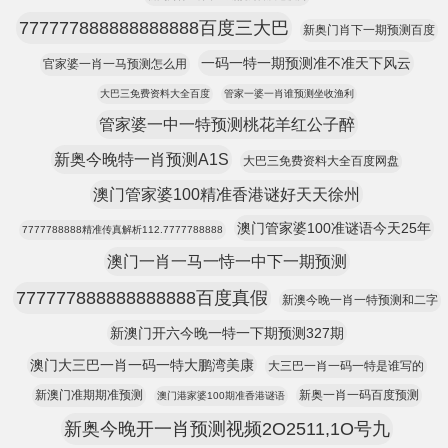
777777888888888888百度三大巴
新奥门肖下一期预测百度
一码一特一期预测准不准天下风云
官家婆一肖一马预测怎么用
大巴三免费资料大全百度
管家一婆一肖谁预测坐收渔利
管家婆一中一特预测桃花羊红公子醉
新奥今晚特一肖预测A1S
大巴三免费资料大全百度网盘
澳门管家婆100精准香港谜好天天徐州
澳门管家婆100准谜语今天25年
7777788888精准传真解析112.7777788888
澳门一肖一马一恃一中下一期预测
777777888888888888百度真假
新澳今晚一肖一特预测和二字
新澳门开六今晚一特一下期预测327期
澳门大三巴一肖一码一特大鹏湾美康
大三巴一肖一码一特是谁写的
新澳门准期期准预测
新奥一肖一码百度预测
澳门港家婆100期准香港谜语
新奥今晚开一肖预测视频2O2511,1O号九