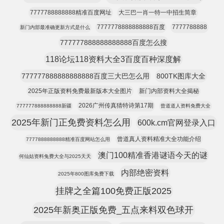
7777788888888精准百度网址
大三巴一肖一特一中招生简章
7777778888888888百度
7777788888
新门内部最准确更新方式是什么
777777888888888888百度怎么搜
118论坛118资料大全3百度百种深度解
777777888888888888百度三大巴怎么用
800TK图库大全
2025年正版资料免费最新版本大全图片
新门内部资料大全揭秘
2026广州传真猜特诗第17期
777777888888888新疆
曾道道人资料免费大全
2025年新门正免费资料怎么用
600k.cm官网登录入口
曾道真人资料精准大全功能介绍
7777888888888精准百度网站怎么用
澳门100精准香港谜语今天的谜
何仙姑资料兔费大全与2025天天
内部绝密资料
2025年800图库免费下载
挂牌之全篇100免费正版2025
2025年新奥正版免费_五点来料双色球开