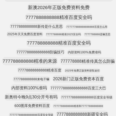
新澳2026年正版免费资料免费
7777888888888精准百度安全吗
7777888888888新传是什么意思
777777888888888888百度怎么用
2025年天天免费百度资料
7777788888精准2025安全吗
7777788888是嘛意思
777788888888精准百度安全吗
7777788888888888防骗技巧
内部资料100%免费准吗
777788888888精准的来源
777778888精准传真怎么防骗
77778888888888精准百度
2025年免费正版资料获取途径
2026新门正版免费资本百度
7777888888888来电干嘛
内部资料100%准吗
777777888888888888百度三大巴
新奥特今晚9点30分开号有吗
777777888888888888百度安全等级
600图库免费资料百度
7777788888888精准和77777888888888
7777888888888新疆安全吗
777777888888888888百度安全等级