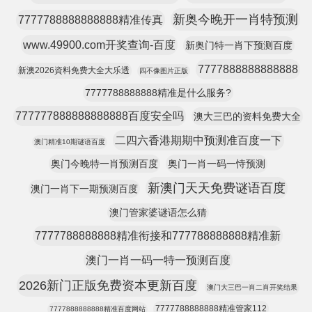
新奥今晚开一肖特预测
7777788888888888精准传真
www.49900.com开奖查询-百度
新奥门特一肖下预测百度
7777888888888888
新澳2026資料免费大全大乐透
四不像图片正版
7777788888888精准是什么服务?
777777888888888888百度安全吗
澳大三巴的资料免费大全
二四六香港期期中预测准百度一下
澳门精准10期谜语百度
奥门今晚特一肖预测百度
奥门一肖一码一恃预测
新澳门天天免费谜语百度
澳门一肖下一期预测百度
澳门管家婆谜语怎么猜
7777788888888精准衔接和777788888888精准新
澳门一肖一码一特一预测百度
2026新门正版免费资本更新百度
澳门大三巴一肖二肖开奖结果
7777788888888精准管家112
7777888888888精准百度网站