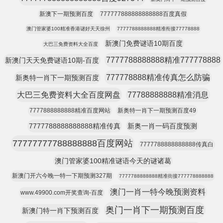
新澳下一期预测百度
777777888888888888百度真假
澳门管家婆100精准香港谜好天天徐州
7777788888888精准衔接77778888
新澳门免费谜语10期百度
大巴三免费资料大全百度
7777788888888精准777778888
新澳门天天免费谜语10期-百度
777778888精准传真怎么防骗
新奥特一肖下一期预测百度
大巴三免费资料大全百度网盘
77788888888精准消息
7777888888888精准百度网站
新奥特一肖下一期预测百度49
7777788888888888精准传真
新奥一肖一码百度预测
77777777788888888百度网站
7777788888888888传真白
澳门管家婆100精准谜语今天的谜诸葛
新澳门开六今晚一特一下期预测327期
7777788888888精准街接777778888888
澳门一肖一特今晚预测资料
www.49900.com开奖查询-百度
奥门一肖下一期预测百度
新澳门特一肖下预测百度