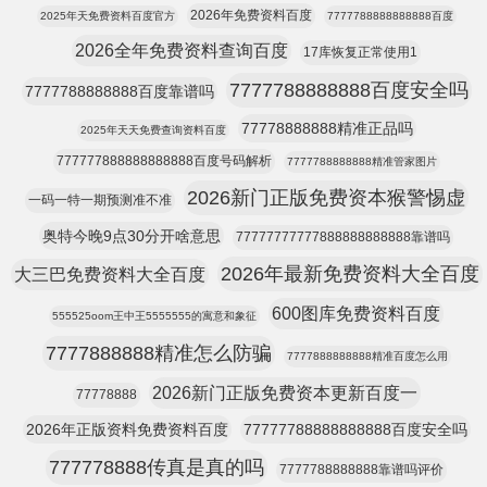
2026年免费资料百度
2025年天免费资料百度官方
7777788888888888百度
2026全年免费资料查询百度
17库恢复正常使用1
7777788888888百度安全吗
7777788888888百度靠谱吗
77778888888精准正品吗
2025年天天免费查询资料百度
777777888888888888百度号码解析
7777788888888精准管家图片
2026新门正版免费资本猴警惕虚
一码一特一期预测准不准
奥特今晚9点30分开啥意思
77777777777888888888888靠谱吗
2026年最新免费资料大全百度
大三巴免费资料大全百度
600图库免费资料百度
555525oom王中王5555555的寓意和象征
7777888888精准怎么防骗
7777888888888精准百度怎么用
2026新门正版免费资本更新百度一
77778888
2026年正版资料免费资料百度
77777788888888888百度安全吗
777778888传真是真的吗
7777788888888靠谱吗评价