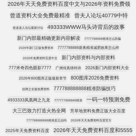
2026年天天免费资料百度中文与2026年资料免费领
曾道资料大全免费最精准
曾夫人论坛40779中特
493333WWW马头诗背后的故事
曾道道人论坛最新讨论
新门内部最精确更新内容解读
7777788888精准怎么防骗
7777788888新奥精准减肥效果怎么样
2026年新门正版免费资本
新门内部资料与内部资料
2026年免费资料百度中文
777米奇四色眼影7777
2026新门内部资料大全
广洲传真猜特诗
800图库2026免费资料
2026年800图库正版最新章节
777788888888精准防骗技巧
挂牌之全篇免费资料
一码一特预测免费
4933333凤凰网之九龙
777777888888精准
大三巴致力打造火热全网
芳草地资料免费正版大全百度
777788888888精准是正品吗
2026年天天免费资料百度官方
2026年天天免费资料百度和5555
2025年天免费资料百度