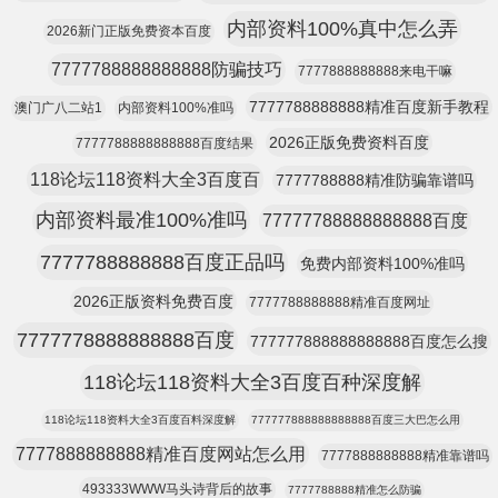
内部资料100%真中怎么弄
2026新门正版免费资本百度
7777788888888888防骗技巧
7777888888888来电干嘛
7777788888888精准百度新手教程
澳门广八二站1
内部资料100%准吗
2026正版免费资料百度
7777788888888888百度结果
118论坛118资料大全3百度百
7777788888精准防骗靠谱吗
内部资料最准100%准吗
77777788888888888百度
7777788888888百度正品吗
免费内部资料100%准吗
2026正版资料免费百度
7777788888888精准百度网址
7777778888888888百度
777777888888888888百度怎么搜
118论坛118资料大全3百度百种深度解
118论坛118资料大全3百度百料深度解
777777888888888888百度三大巴怎么用
7777888888888精准百度网站怎么用
7777888888888精准靠谱吗
493333WWW马头诗背后的故事
7777788888精准怎么防骗