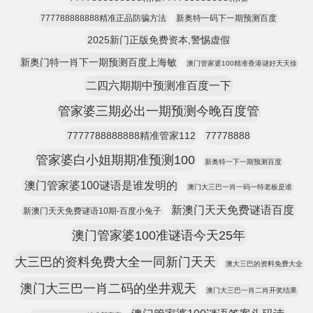
777788888888精准正品防骗方法
新奥特一码下一期预测百度
2025新门正版免费资本,警惕虚假
新奥门特一肖下一期预测百度上海敏
澳门管家婆100精准香港谜好天天徐
二四六期期中预测准百度一下
管家婆三期必出一期预测今晚百度管
7777788888888精准管家112
77778888
管家婆白小姐期期准预测100
新奥特一下一期预测百度
澳门管家婆100谜语是谁发明的
澳门大三巴一肖一码一特老板是谁
新澳门天天免费谜语百度
新澳门天天免费谜语10期-百度小兔子
澳门管家婆100准谜语今天25年
大三巴的资料免费大全一同新门天天
澳大三巴的资料免费大全
澳门大三巴一肖二码的坐井观天
澳门大三巴一肖二肖开奖结果