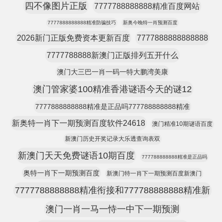
四不像图片正版
7777788888888精准百度网站
7777888888888精准防骗技巧
新奥今晚特一肖预测百度
2026新门正版免费资本更新百度
7777888888888888
7777788888新澳门正版排列五开什么
澳门大三巴一肖一码一特大鹏湾美康
澳门管家婆100精准香港谜语今天的谜12
7777888888888精准是正品吗777788888888精准
新奥特一肖下一期预测百度软件24618
澳门精准10期谜语百度
新澳门历史开奖记录大乐透查询表双
新澳门天天免费谜语10期百度
777788888888精准是正品吗
奥特一肖下一期预测百度
新澳门特一肖下一期预测百度新澳门
7777788888888精准衔接和777788888888精准新
澳门一肖一马一恃一中下一期预测