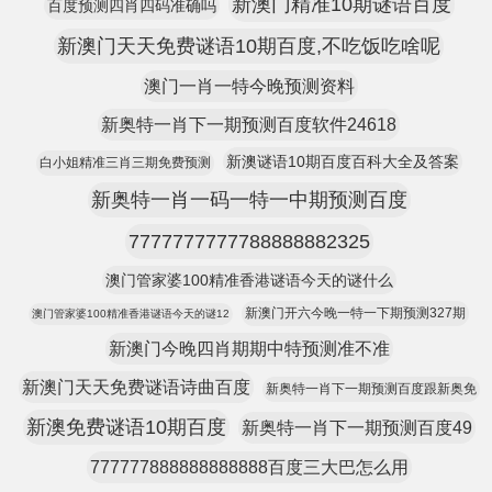
新澳门精准10期谜语百度
百度预测四肖四码准确吗
新澳门天天免费谜语10期百度,不吃饭吃啥呢
澳门一肖一特今晚预测资料
新奥特一肖下一期预测百度软件24618
新澳谜语10期百度百科大全及答案
白小姐精准三肖三期免费预测
新奥特一肖一码一特一中期预测百度
7777777777788888882325
澳门管家婆100精准香港谜语今天的谜什么
新澳门开六今晚一特一下期预测327期
澳门管家婆100精准香港谜语今天的谜12
新澳门今晚四肖期期中特预测准不准
新澳门天天免费谜语诗曲百度
新奥特一肖下一期预测百度跟新奥免
新澳免费谜语10期百度
新奥特一肖下一期预测百度49
777777888888888888百度三大巴怎么用