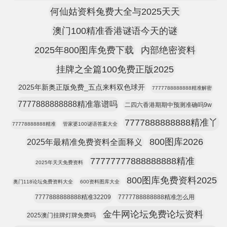
何仙姑资料兔费大全与2025天天
澳门100精准香港谜语今天的谜
2025年800图库免费下载
内部绝密资料
挂牌之全篇100免费正版2025
2025年新奥正版免费_五点来料双色球开
7777788888888精准解密
7777888888888精准靠谱吗
二四六香港期期中预测准确吗9w
7777888888888精准丫
77778888888精准
管家婆100谜语答案大全
800图库2026
2025年最精准免费资料全面释义
77777777888888888精准
2025年天天免费资料
800图库免费资料2025
奥门118论坛免费资料大全
600资料图库大全
7777888888888精准32209
7777788888888精准怎么用
金牛网论坛免费论坛资料
2025澳门挂牌灯牌免费吗