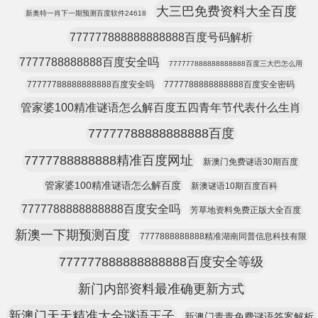
大三巴免费资料大全百度
新奥特一肖下一期预测百度软件24618
777777888888888888百度号码解析
7777788888888百度安全吗
777777888888888888百度三大巴怎么用
77777788888888888百度安全吗
7777788888888888百度安全密码
管家婆100精准谜语怎么解百度五四青年节代表什么生肖
77777788888888888百度
7777788888888精准百度网址
新澳门免费谜语30期百度
管家婆100精准谜语怎么解百度
新澳谜语10期百度百科
7777788888888888百度安全吗
芳草地资料免费正版大全百度
新澳一下期预测百度
7777888888888精准湖南同普信息科技有限
777777888888888888百度安全等级
新门内部资料最准确更新方式
新澳门天天精准大全谜语王子
新澳门青青免费谜语答案解析