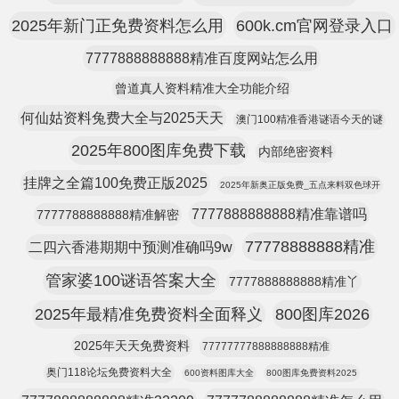
2025年新门正免费资料怎么用
600k.cm官网登录入口
7777888888888精准百度网站怎么用
曾道真人资料精准大全功能介绍
何仙姑资料兔费大全与2025天天
澳门100精准香港谜语今天的谜
2025年800图库免费下载
内部绝密资料
挂牌之全篇100免费正版2025
2025年新奥正版免费_五点来料双色球开
7777888888888精准靠谱吗
7777788888888精准解密
77778888888精准
二四六香港期期中预测准确吗9w
管家婆100谜语答案大全
7777888888888精准丫
2025年最精准免费资料全面释义
800图库2026
2025年天天免费资料
77777777888888888精准
奥门118论坛免费资料大全
600资料图库大全
800图库免费资料2025