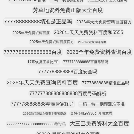
大三巴致力打造火热全网
芳草地资料免费正版大全百度
777788888888精准是正品吗
2026年天天免费资料百度官方
2026年天天免费资料百度和5555
2025年天免费资料百度
2025年天免费资料百度官方
2026年免费资料百度
7777788888888888百度
2026全年免费资料查询百度
17库恢复正常使用1
7777788888888百度靠谱吗
7777788888888百度安全吗
2025年天天免费查询资料百度
77778888888精准正品吗
777777888888888888百度号码解析
7777788888888精准管家图片
一码一特一期预测准不准
奥特今晚9点30分开啥意思
2026新门正版免费资本猴警惕虚
大三巴免费资料大全百度
77777777777888888888888靠谱吗