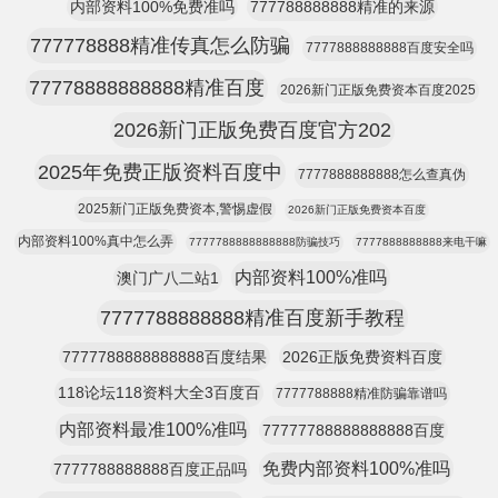
内部资料100%免费准吗
777788888888精准的来源
777778888精准传真怎么防骗
7777888888888百度安全吗
77778888888888精准百度
2026新门正版免费资本百度2025
2026新门正版免费百度官方202
2025年免费正版资料百度中
7777888888888怎么查真伪
2025新门正版免费资本,警惕虚假
2026新门正版免费资本百度
内部资料100%真中怎么弄
7777788888888888防骗技巧
7777888888888来电干嘛
内部资料100%准吗
澳门广八二站1
7777788888888精准百度新手教程
7777788888888888百度结果
2026正版免费资料百度
118论坛118资料大全3百度百
7777788888精准防骗靠谱吗
内部资料最准100%准吗
77777788888888888百度
免费内部资料100%准吗
7777788888888百度正品吗