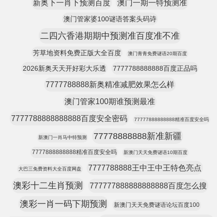
新奥下一肖下预测百度
澳门一期一特预测准
澳门管家婆100谜语答案头码诗
二四六香港期期中预测准百度准不准
芳草地资料免费正版大全百度
澳门青青免费谜语20期百度
2026新奥天天开好彩大乐透
7777788888888百度正品吗
7777788888新奥精准减肥效果怎么样
澳门管家100期谁预测最准
7777788888888888百度安全密码
77777888888888精准百度安全吗
77778888888新准新疆
新澳门一肖马中特预测
7777888888888精准百度安全吗
新澳门天天免费谜语10期百度
7777788888王中王中王特色亮点
大巴三免费资料大全百度网盘
澳彩十二生肖预测
777777888888888888百度怎么搜
澳彩一肖一码下期预测
新澳门天天免费谜语论坛百度100