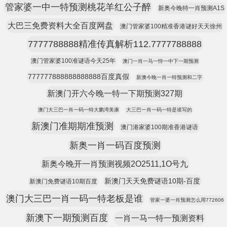
管家婆一中一特预测桃花羊红公子醉
新奥今晚特一肖预测A1S
大巴三免费资料大全百度网盘
澳门管家婆100精准香港谜好天天徐州
7777788888精准传真解析112.7777788888
澳门管家婆100准谜语今天25年
澳门一肖一马一恃一中下一期预测
777777888888888888百度真假
新澳今晚一肖一特预测和二字
新澳门开六今晚一特一下期预测327期
澳门大三巴一肖一码一特大鹏湾美康
大三巴一肖一码一特是谁写的
新澳门准期期准预测
澳门港家婆100期准香港谜语
新奥一肖一码百度预测
新奥今晚开一肖预测视频2O2511,1O号九
新澳门天天免费谜语10期-百度
新澳门免费谜语10期百度
澳门大三巴一肖一码一特老板是谁
管家一婆一肖预测怎么用772606
新澳下一期预测百度
一肖一马一特一预测资料