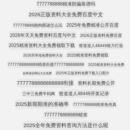
7777788888精准防骗靠谱吗
2026正版资料大全免费百度中文
2025年免费精准公开百度
777778888跑狗图谜怎么玩
2026年天天免费资料百度与中文
2026正版资料免费百度
2025精准资料大全免费领取下载
曾道道人48449致力打造
2025精准资料免费领取
2026芳草地免费资料大全
7777788888888精准街接7777788888888
2025精准资料大全免费
2025年正版资料免费下载入口图片
金牌谜语网站大全免费
7777788888888888衔接
资料长期免费公开
曾道道人48449开奖记录
三中三免费平码网
2025新期期准的准确率
7777788888精准免传真
7777778888888精准
2025全年免费资料杳询方法是什么呢