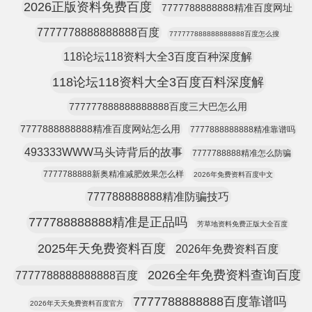
2026正版资料免费百度
7777788888888精准百度网址
7777778888888888百度
777777888888888888百度怎么搜
118论坛118资料大全3百度百种深度解
118论坛118资料大全3百度百料深度解
777777888888888888百度三大巴怎么用
7777888888888精准百度网站怎么用
7777888888888精准靠谱吗
493333WWW马头诗背后的故事
7777788888精准怎么防骗
7777788888新奥精准减肥效果怎么样
2026年免费资料百度中文
777788888888精准防骗技巧
777788888888精准是正品吗
芳草地资料免费正版大全百度
2025年天免费资料百度
2026年免费资料百度
2026全年免费资料查询百度
7777788888888888百度
7777788888888百度靠谱吗
2026年天天免费资料百度官方